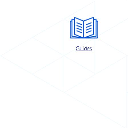
Guides