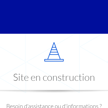
Site en construction
Besoin d'assistance ou d'informations ?