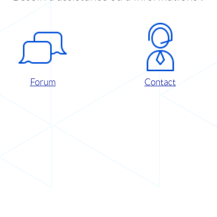
Forum
Contact