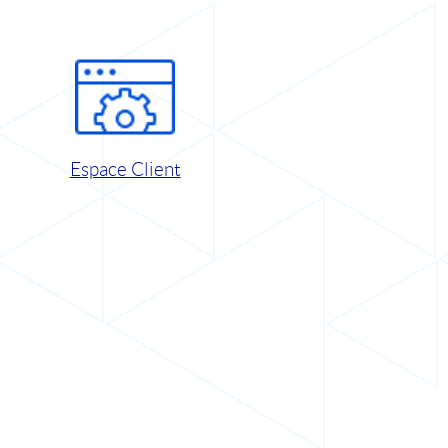
Espace Client